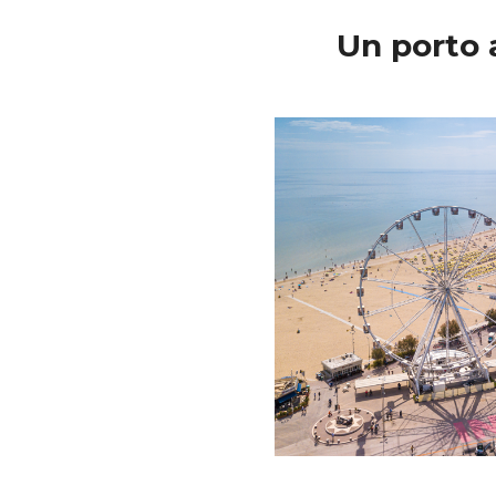
Un porto 