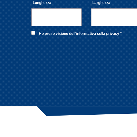
Lunghezza
Larghezza
Ho preso visione dell'informativa sulla privacy *