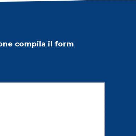
one compila il form