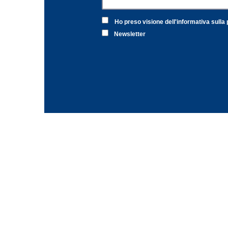
Ho preso visione dell'informativa sulla 
Newsletter