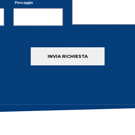
Pescaggio
INVIA RICHIESTA