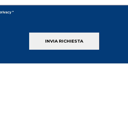
privacy *
INVIA RICHIESTA