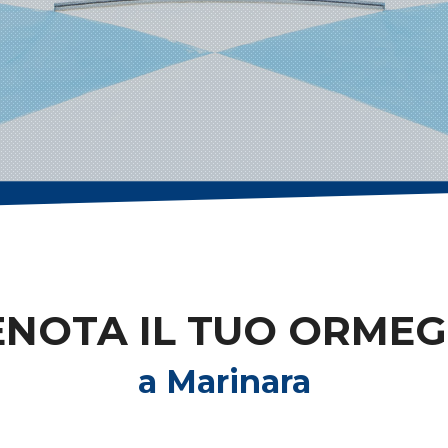
ENOTA IL TUO ORMEG
a Marinara