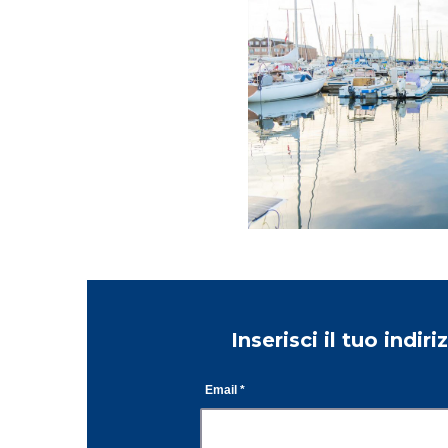
Inserisci il tuo indir
Email *